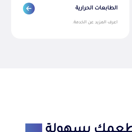
الطابعات الحرارية
اعرف المزيد عن الخدمة.
طعمك بسهولة
مع