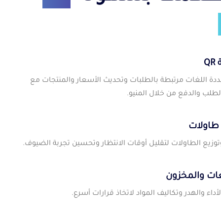
Q
ددة اللغات مرتبطة بالطلبات وتحديث الأسعار والمنتجات مع
لطلب والدفع من خلال المنيو.
 طاولات
وزيع الطاولات لتقليل أوقات الانتظار وتحسين تجربة الضيوف.
عات والمخزون
أداء والهدر وتكاليف المواد لاتخاذ قرارات أسرع.