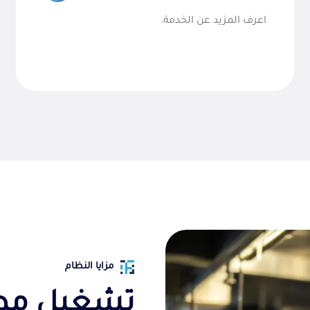
اعرف المزيد عن الخدمة.
مزايا النظام
تشغيل م