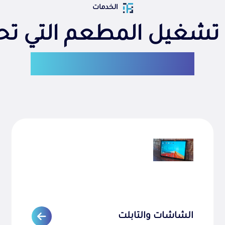
الخدمات
 تشغيل المطعم التي تحت
نوفّر كل ما تحتاجه
الشاشات والتابلت