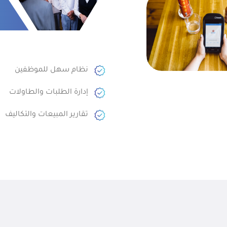
نظام سهل للموظفين
إدارة الطلبات والطاولات
تقارير المبيعات والتكاليف