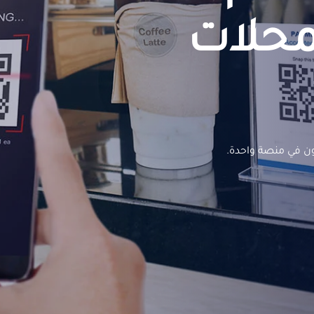
محلات
ون في منصة واحدة.