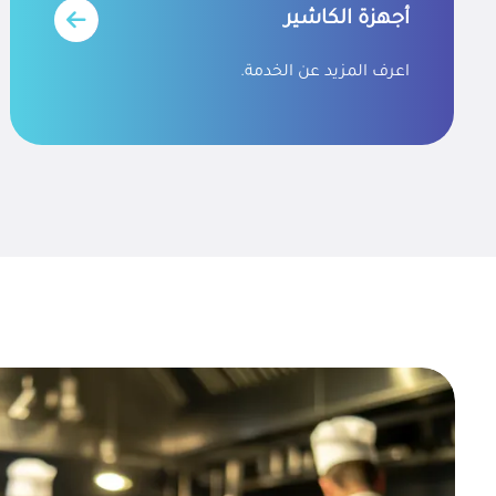
أجهزة الكاشير
اعرف المزيد عن الخدمة.