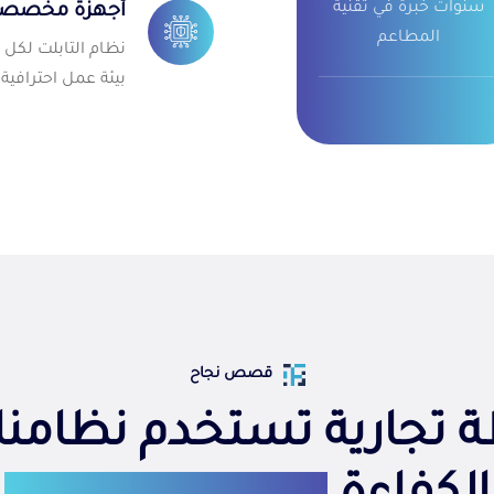
سنوات خبرة في تقنية
أجهزة مخصصة
المطاعم
نظام التابلت لكل
بيئة عمل احترافية.
قصص نجاح
 تجارية تستخدم نظامنا 