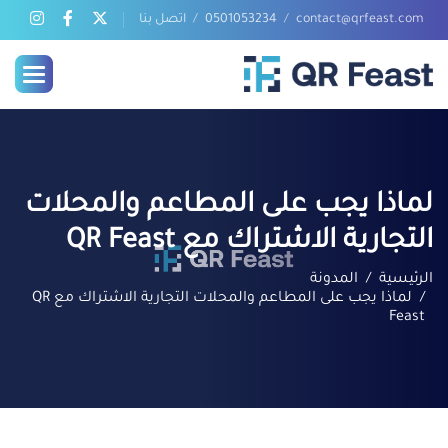
contact@qrfeast.com
0501053234
اتصل بنا
لماذا يجب على المطاعم والمحلات
التجارية الاشتراك مع QR Feast
الرئيسية
المدونة
لماذا يجب على المطاعم والمحلات التجارية الاشتراك مع QR
Feast