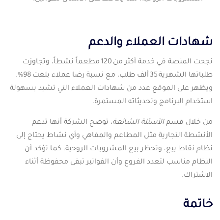
شهادات العملاء والدعم
نجحت المنصة في خدمة أكثر من 120 مطعماً نشطاً، وتجاوزت
طلباتها الشهرية 35 ألف طلب، مع نسبة رضا عملاء بلغت 98%.
ويظهر على الموقع عدد من شهادات العملاء التي تشيد بسهولة
استخدام البرنامج وتحديثاته المستمرة.
من خلال قسم
الأسئلة الشائعة
، توضح الشركة أنها تدعم
الأنشطة التجارية مثل المطاعم والمقاهي وأي نشاط يحتاج إلى
نظام نقاط بيع، وتحظر بيع المشروبات الروحية. كما تؤكد أن
النظام مناسب لتعدد الفروع وأن الفواتير تبقى محفوظة أثناء
الاشتراك.
خاتمة