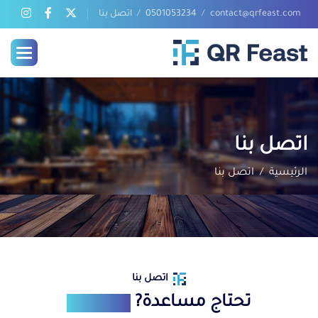
contact@qrfeast.com
0501053234
اتصل بنا
اتصل بنا
الرئيسية
اتصل بنا
اتصل بنا
تحتاج مساعدة?
اتصل بنا