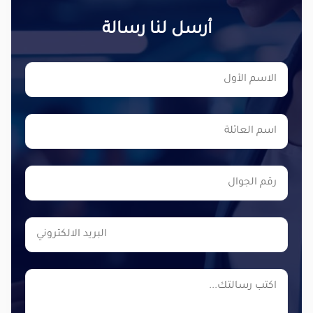
أرسل لنا رسالة