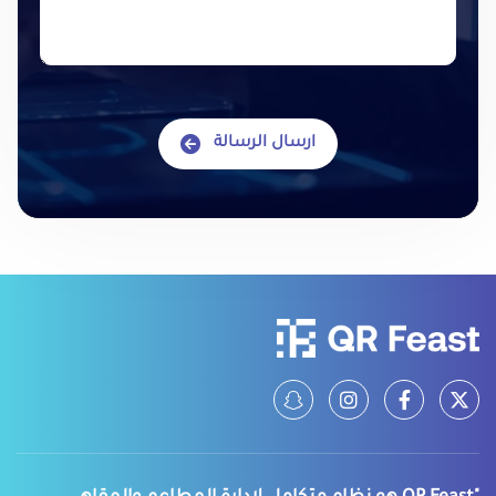
ارسال الرسالة